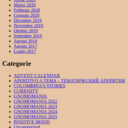
Marzo 2020
Febbraio 2020
Gennaio 2020
Dicembre 2019
Novembre 2019
Ottobre 2019
Settembre 2019
Agosto 2019
Agosto 2017
Luglio 2017
Categorie
ADVENT CALENDAR
APERITIVO A TEMA – ТЕМАТИЧЕСКИЙ АПЕРИТИВ
COLOMBINA'S STORIES
CURIOSITY
GNOMOMANIA
GNOMOMANIA 2022
GNOMOMANIA 2023
GNOMOMANIA 2024
GNOMOMANIA 2025
POSITIVE MOOD
Uncategorized