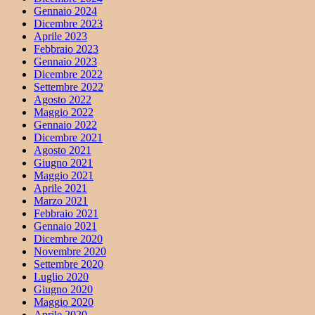
Gennaio 2024
Dicembre 2023
Aprile 2023
Febbraio 2023
Gennaio 2023
Dicembre 2022
Settembre 2022
Agosto 2022
Maggio 2022
Gennaio 2022
Dicembre 2021
Agosto 2021
Giugno 2021
Maggio 2021
Aprile 2021
Marzo 2021
Febbraio 2021
Gennaio 2021
Dicembre 2020
Novembre 2020
Settembre 2020
Luglio 2020
Giugno 2020
Maggio 2020
Aprile 2020