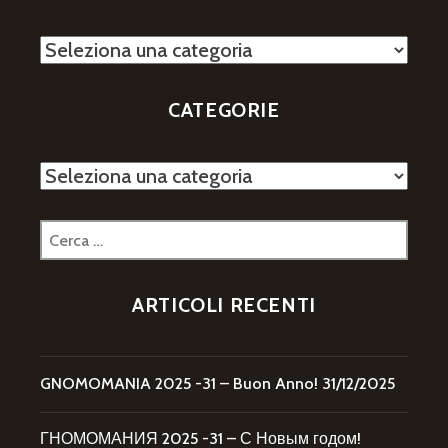
Categorie
CATEGORIE
Categorie
Ricerca
per:
ARTICOLI RECENTI
GNOMOMANIA 2025 -31 – Buon Anno!
31/12/2025
ГНОМОМАНИЯ 2025 -31 – С Новым годом!