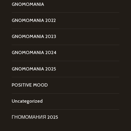
GNOMOMANIA
GNOMOMANIA 2022
GNOMOMANIA 2023
GNOMOMANIA 2024
GNOMOMANIA 2025
POSITIVE MOOD
Uncategorized
ГНОМОМАНИЯ 2025