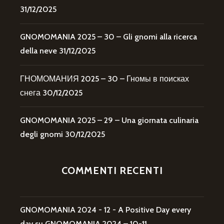
31/12/2025
GNOMOMANIA 2025 – 30 – Gli gnomi alla ricerca
della neve
31/12/2025
ГНОМОМАНИЯ 2025 – 30 – Гномы в поисках
снега
30/12/2025
GNOMOMANIA 2025 – 29 – Una giornata culinaria
degli gnomi
30/12/2025
COMMENTI RECENTI
GNOMOMANIA 2024 - 12 - A Positive Day every
day
su
GNOMOMANIA 2024 – 10-11