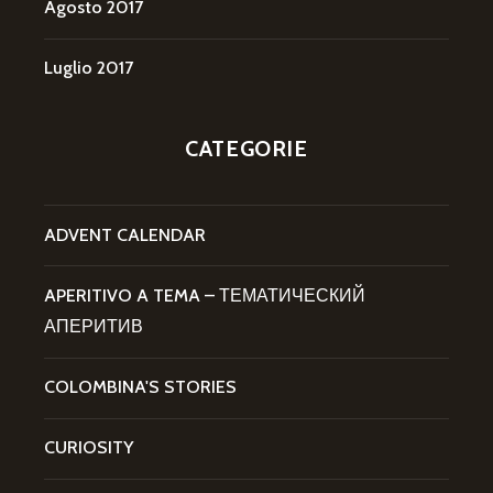
Agosto 2017
Luglio 2017
CATEGORIE
ADVENT CALENDAR
APERITIVO A TEMA – ТЕМАТИЧЕСКИЙ
АПЕРИТИВ
COLOMBINA'S STORIES
CURIOSITY