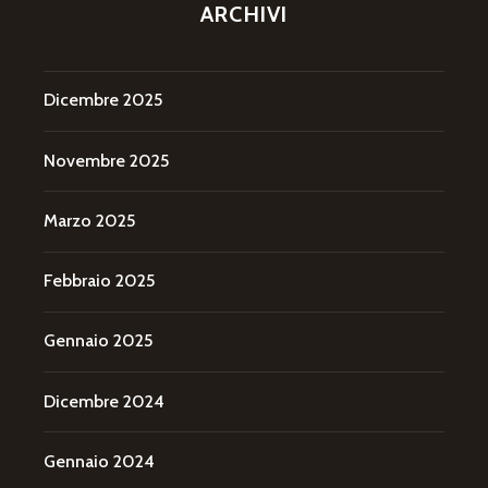
ARCHIVI
Dicembre 2025
Novembre 2025
Marzo 2025
Febbraio 2025
Gennaio 2025
Dicembre 2024
Gennaio 2024