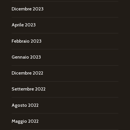
Dicembre 2023
Aprile 2023
Febbraio 2023
Gennaio 2023
Dicembre 2022
Settembre 2022
Agosto 2022
Maggio 2022