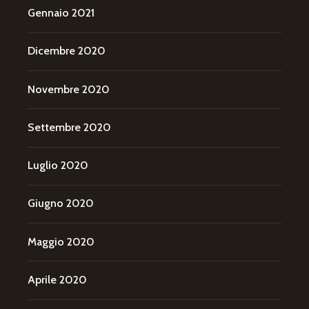
Gennaio 2021
Dicembre 2020
Novembre 2020
Settembre 2020
Luglio 2020
Giugno 2020
Maggio 2020
Aprile 2020