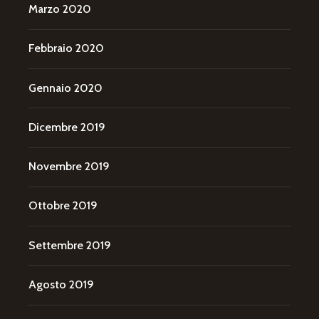
Marzo 2020
Febbraio 2020
Gennaio 2020
Dicembre 2019
Novembre 2019
Ottobre 2019
Settembre 2019
Agosto 2019