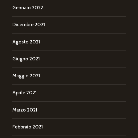
Gennaio 2022
Dicembre 2021
Agosto 2021
Giugno 2021
Maggio 2021
Aprile 2021
Marzo 2021
Febbraio 2021