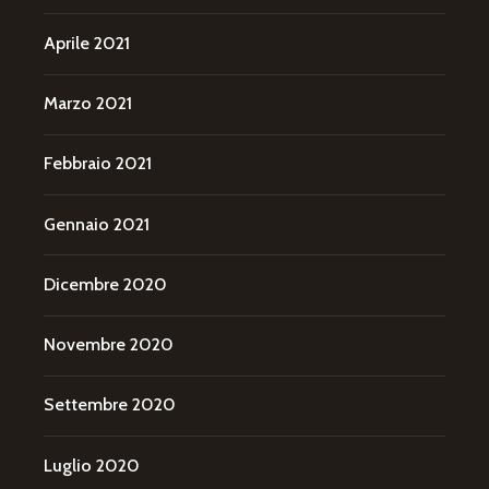
Aprile 2021
Marzo 2021
Febbraio 2021
Gennaio 2021
Dicembre 2020
Novembre 2020
Settembre 2020
Luglio 2020