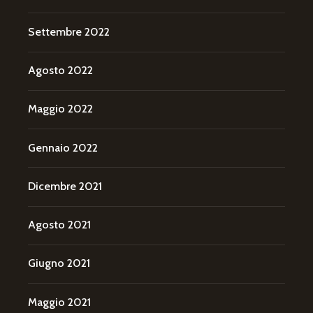
Settembre 2022
Agosto 2022
Maggio 2022
Gennaio 2022
Dicembre 2021
Agosto 2021
Giugno 2021
Maggio 2021