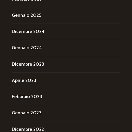
Gennaio 2025
Dicembre 2024
Gennaio 2024
Dicembre 2023
Aprile 2023
Febbraio 2023
Gennaio 2023
Dicembre 2022