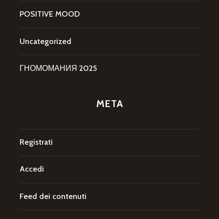
POSITIVE MOOD
Uncategorized
ГНОМОМАНИЯ 2025
META
Registrati
Accedi
Feed dei contenuti