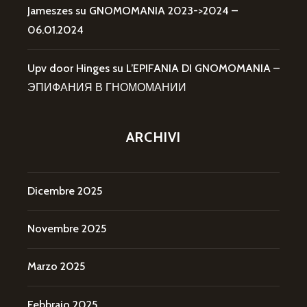
Jameszes
su
GNOMOMANIA 2023->2024 –
06.01.2024
Upv door Hinges
su
L’EPIFANIA DI GNOMOMANIA –
ЭПИФАНИЯ В ГНОМОМАНИИ
ARCHIVI
Dicembre 2025
Novembre 2025
Marzo 2025
Febbraio 2025