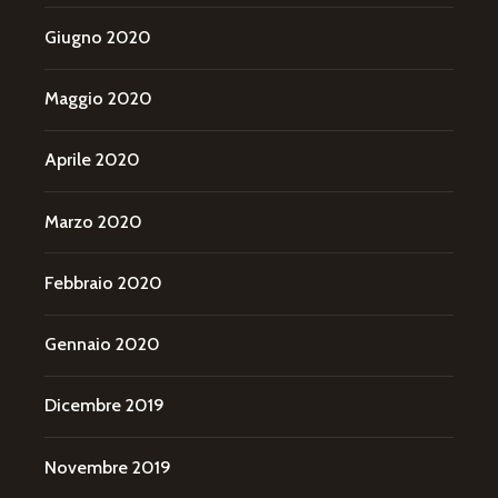
Giugno 2020
Maggio 2020
Aprile 2020
Marzo 2020
Febbraio 2020
Gennaio 2020
Dicembre 2019
Novembre 2019