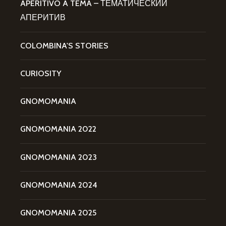
APERITIVO A TEMA – ТЕМАТИЧЕСКИЙ
АПЕРИТИВ
COLOMBINA'S STORIES
CURIOSITY
GNOMOMANIA
GNOMOMANIA 2022
GNOMOMANIA 2023
GNOMOMANIA 2024
GNOMOMANIA 2025