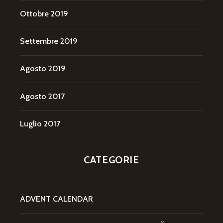
Ottobre 2019
Settembre 2019
Agosto 2019
Agosto 2017
Luglio 2017
CATEGORIE
ADVENT CALENDAR