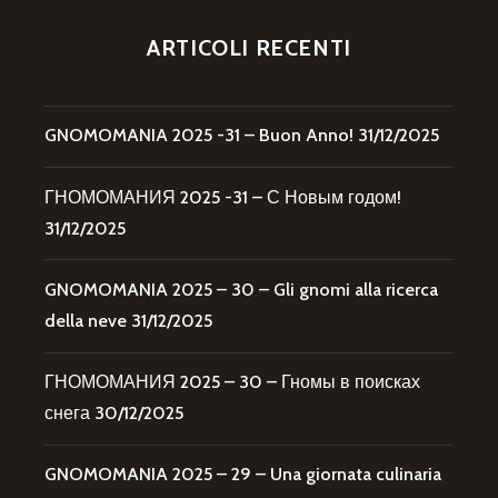
ARTICOLI RECENTI
GNOMOMANIA 2025 -31 – Buon Anno!
31/12/2025
ГНОМОМАНИЯ 2025 -31 – С Новым годом!
31/12/2025
GNOMOMANIA 2025 – 30 – Gli gnomi alla ricerca
della neve
31/12/2025
ГНОМОМАНИЯ 2025 – 30 – Гномы в поисках
снега
30/12/2025
GNOMOMANIA 2025 – 29 – Una giornata culinaria