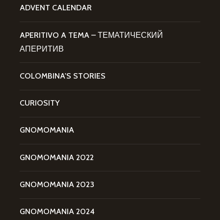
ADVENT CALENDAR
APERITIVO A TEMA – ТЕМАТИЧЕСКИЙ
АПЕРИТИВ
COLOMBINA'S STORIES
CURIOSITY
GNOMOMANIA
GNOMOMANIA 2022
GNOMOMANIA 2023
GNOMOMANIA 2024