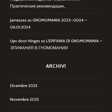
Практические рекомендации…
Jameszes
su
GNOMOMANIA 2023->2024 –
06.01.2024
Upv door Hinges
su
L’EPIFANIA DI GNOMOMANIA –
ЭПИФАНИЯ В ГНОМОМАНИИ
ARCHIVI
Dicembre 2025
Novembre 2025