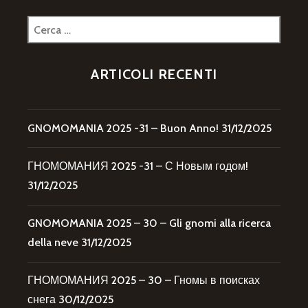
Ricerca
per:
ARTICOLI RECENTI
GNOMOMANIA 2025 -31 – Buon Anno!
31/12/2025
ГНОМОМАНИЯ 2025 -31 – С Новым годом!
31/12/2025
GNOMOMANIA 2025 – 30 – Gli gnomi alla ricerca
della neve
31/12/2025
ГНОМОМАНИЯ 2025 – 30 – Гномы в поисках
снега
30/12/2025