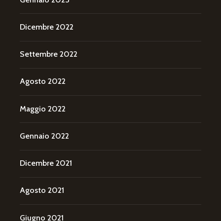
Dicembre 2022
Settembre 2022
Agosto 2022
Maggio 2022
Gennaio 2022
Dicembre 2021
Agosto 2021
Giugno 2021