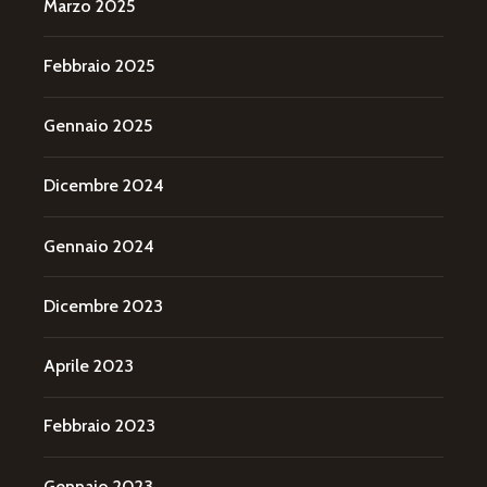
Marzo 2025
Febbraio 2025
Gennaio 2025
Dicembre 2024
Gennaio 2024
Dicembre 2023
Aprile 2023
Febbraio 2023
Gennaio 2023