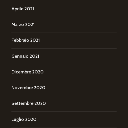
Aprile 2021
Marzo 2021
Febbraio 2021
Gennaio 2021
Dicembre 2020
Novembre 2020
Settembre 2020
Luglio 2020