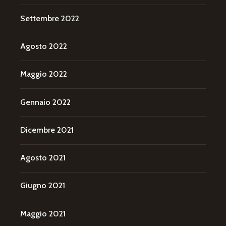
Settembre 2022
Agosto 2022
Maggio 2022
Gennaio 2022
Dicembre 2021
Agosto 2021
Giugno 2021
Maggio 2021