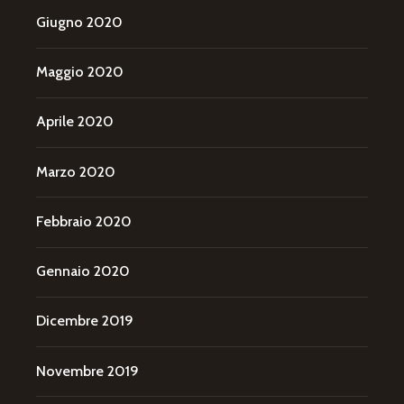
Giugno 2020
Maggio 2020
Aprile 2020
Marzo 2020
Febbraio 2020
Gennaio 2020
Dicembre 2019
Novembre 2019