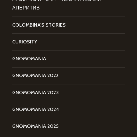
АПЕРИТИВ
COLOMBINA'S STORIES
CURIOSITY
GNOMOMANIA
GNOMOMANIA 2022
GNOMOMANIA 2023
GNOMOMANIA 2024
GNOMOMANIA 2025