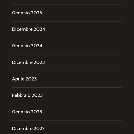
Gennaio 2025
Dicembre 2024
Gennaio 2024
Dicembre 2023
Aprile 2023
Febbraio 2023
Gennaio 2023
Dicembre 2022