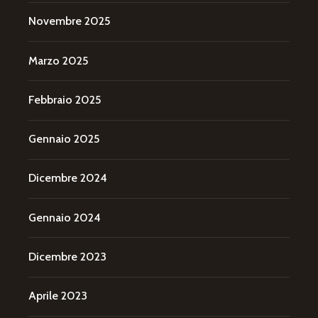
Novembre 2025
Marzo 2025
Febbraio 2025
Gennaio 2025
Dicembre 2024
Gennaio 2024
Dicembre 2023
Aprile 2023