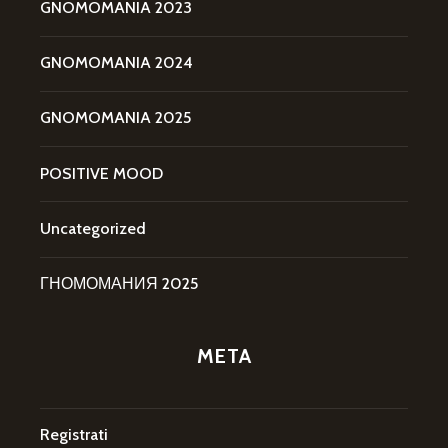
GNOMOMANIA 2023
GNOMOMANIA 2024
GNOMOMANIA 2025
POSITIVE MOOD
Uncategorized
ГНОМОМАНИЯ 2025
META
Registrati