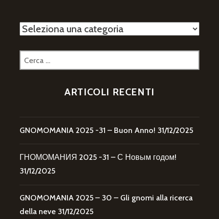
Categorie
Ricerca
per:
ARTICOLI RECENTI
GNOMOMANIA 2025 -31 – Buon Anno!
31/12/2025
ГНОМОМАНИЯ 2025 -31 – С Новым годом!
31/12/2025
GNOMOMANIA 2025 – 30 – Gli gnomi alla ricerca
della neve
31/12/2025