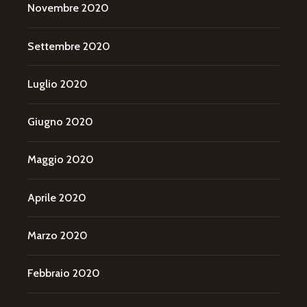
Novembre 2020
Settembre 2020
Luglio 2020
Giugno 2020
Maggio 2020
Aprile 2020
Marzo 2020
Febbraio 2020