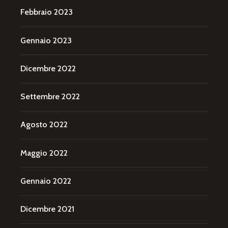
Febbraio 2023
Gennaio 2023
Dicembre 2022
Settembre 2022
Agosto 2022
Maggio 2022
Gennaio 2022
Dicembre 2021