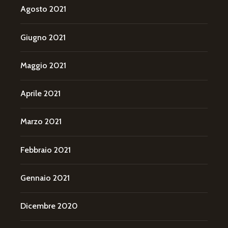
Agosto 2021
Giugno 2021
Maggio 2021
Aprile 2021
Marzo 2021
Febbraio 2021
Gennaio 2021
Dicembre 2020