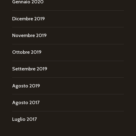
Gennaio 2020
Dicembre 2019
Novembre 2019
Ottobre 2019
Settembre 2019
Agosto 2019
Agosto 2017
Luglio 2017