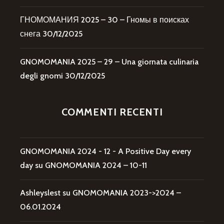
ГНОМОМАНИЯ 2025 – 30 – Гномы в поисках
снега
30/12/2025
GNOMOMANIA 2025 – 29 – Una giornata culinaria
degli gnomi
30/12/2025
COMMENTI RECENTI
GNOMOMANIA 2024 - 12 - A Positive Day every
day
su
GNOMOMANIA 2024 – 10-11
Ashleyslest
su
GNOMOMANIA 2023->2024 –
06.01.2024