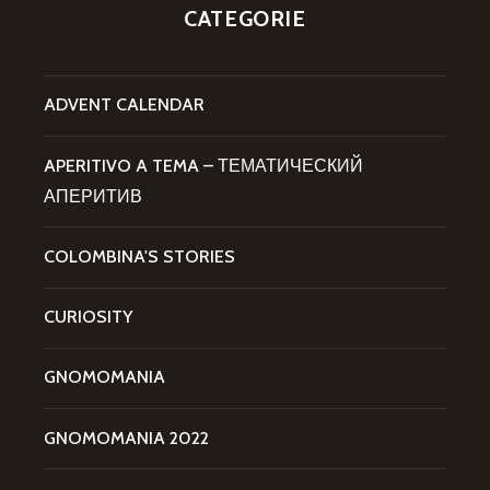
CATEGORIE
ADVENT CALENDAR
APERITIVO A TEMA – ТЕМАТИЧЕСКИЙ
АПЕРИТИВ
COLOMBINA'S STORIES
CURIOSITY
GNOMOMANIA
GNOMOMANIA 2022