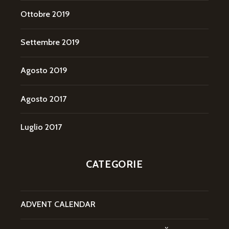
Ottobre 2019
Settembre 2019
Agosto 2019
Agosto 2017
Luglio 2017
CATEGORIE
ADVENT CALENDAR