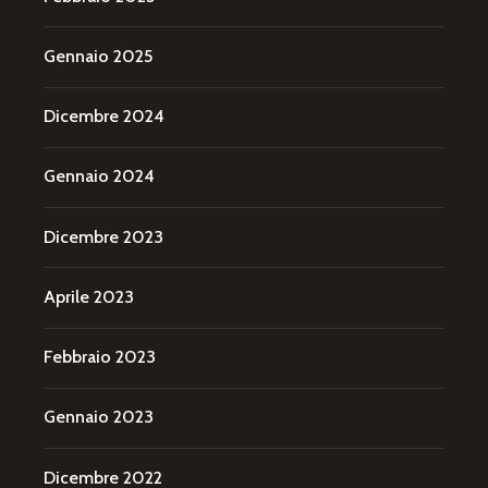
Gennaio 2025
Dicembre 2024
Gennaio 2024
Dicembre 2023
Aprile 2023
Febbraio 2023
Gennaio 2023
Dicembre 2022