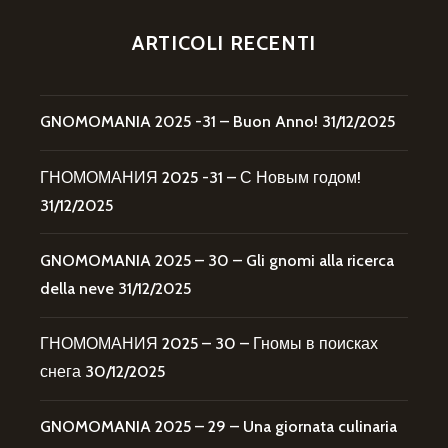
ARTICOLI RECENTI
GNOMOMANIA 2025 -31 – Buon Anno!
31/12/2025
ГНОМОМАНИЯ 2025 -31 – С Новым годом!
31/12/2025
GNOMOMANIA 2025 – 30 – Gli gnomi alla ricerca
della neve
31/12/2025
ГНОМОМАНИЯ 2025 – 30 – Гномы в поисках
снега
30/12/2025
GNOMOMANIA 2025 – 29 – Una giornata culinaria