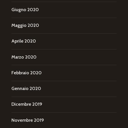
Giugno 2020
Maggio 2020
Aprile 2020
Marzo 2020
Febbraio 2020
Gennaio 2020
Dicembre 2019
Novembre 2019