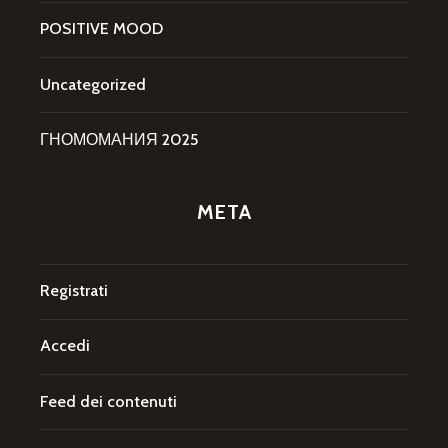
POSITIVE MOOD
Uncategorized
ГНОМОМАНИЯ 2025
META
Registrati
Accedi
Feed dei contenuti