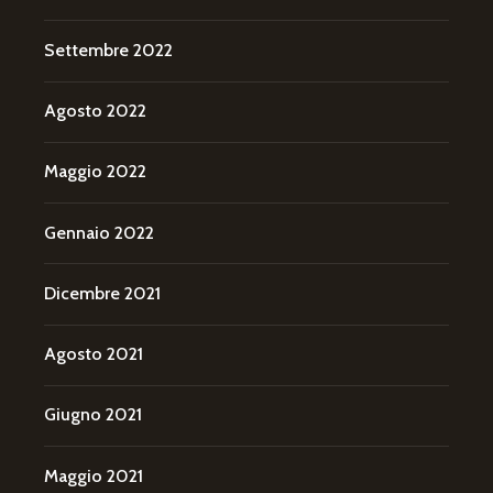
Settembre 2022
Agosto 2022
Maggio 2022
Gennaio 2022
Dicembre 2021
Agosto 2021
Giugno 2021
Maggio 2021