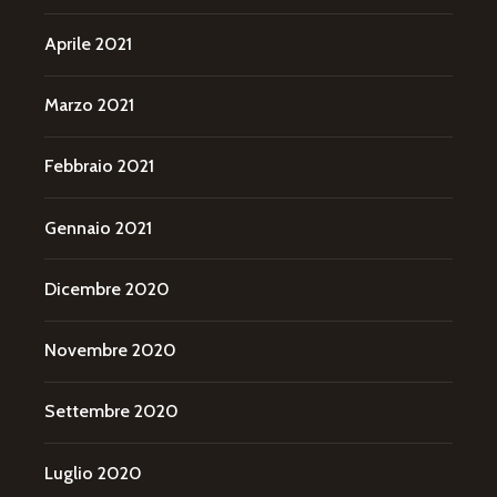
Aprile 2021
Marzo 2021
Febbraio 2021
Gennaio 2021
Dicembre 2020
Novembre 2020
Settembre 2020
Luglio 2020