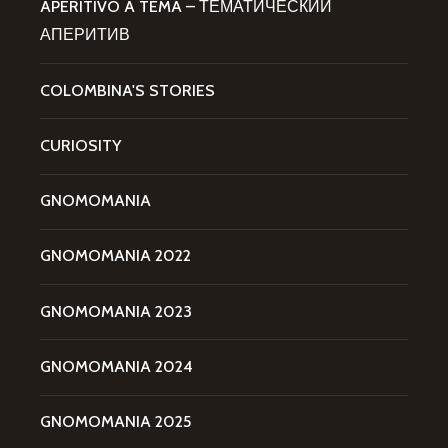
APERITIVO A TEMA – ТЕМАТИЧЕСКИЙ
АПЕРИТИВ
COLOMBINA'S STORIES
CURIOSITY
GNOMOMANIA
GNOMOMANIA 2022
GNOMOMANIA 2023
GNOMOMANIA 2024
GNOMOMANIA 2025