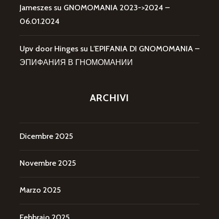
Jameszes
su
GNOMOMANIA 2023->2024 –
06.01.2024
Upv door Hinges
su
L’EPIFANIA DI GNOMOMANIA –
ЭПИФАНИЯ В ГНОМОМАНИИ
ARCHIVI
Dicembre 2025
Novembre 2025
Marzo 2025
Febbraio 2025