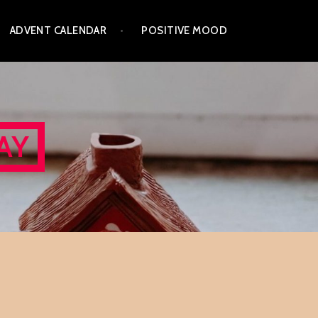
ADVENT CALENDAR
POSITIVE MOOD
AY