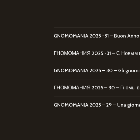
GNOMOMANIA 2025 -31 – Buon Anno
ГНОМОМАНИЯ 2025 -31 – С Новым 
GNOMOMANIA 2025 – 30 – Gli gnomi al
ГНОМОМАНИЯ 2025 – 30 – Гномы в 
GNOMOMANIA 2025 – 29 – Una giornata