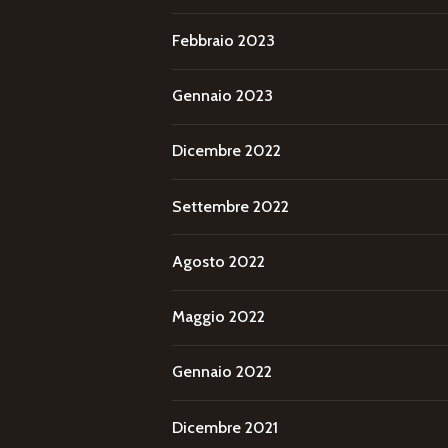
Febbraio 2023
Gennaio 2023
Dicembre 2022
Settembre 2022
Agosto 2022
Maggio 2022
Gennaio 2022
Dicembre 2021