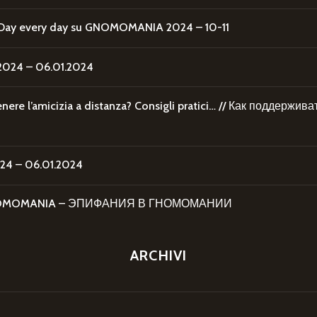
Day every day
su
GNOMOMANIA 2024 – 10-11
24 – 06.01.2024
re l’amicizia a distanza? Consigli pratici… // Как поддержи
4 – 06.01.2024
 GNOMOMANIA – ЭПИФАНИЯ В ГНОМОМАНИИ
ARCHIVI