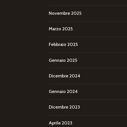
Novembre 2025
Marzo 2025
Febbraio 2025
Gennaio 2025
Dicembre 2024
Gennaio 2024
Dicembre 2023
Aprile 2023