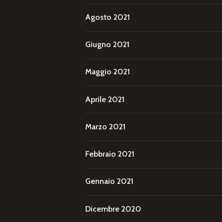
Agosto 2021
Giugno 2021
Maggio 2021
Aprile 2021
Marzo 2021
Febbraio 2021
Gennaio 2021
Dicembre 2020