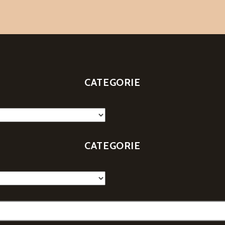
CATEGORIE
CATEGORIE