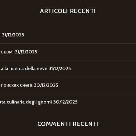
ARTICOLI RECENTI
!
31/12/2025
годом!
31/12/2025
la ricerca della neve
31/12/2025
поисках снега
30/12/2025
 culinaria degli gnomi
30/12/2025
COMMENTI RECENTI