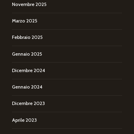
Novembre 2025
Marzo 2025
Febbraio 2025
Gennaio 2025
Dicembre 2024
Gennaio 2024
Dicembre 2023
Aprile 2023