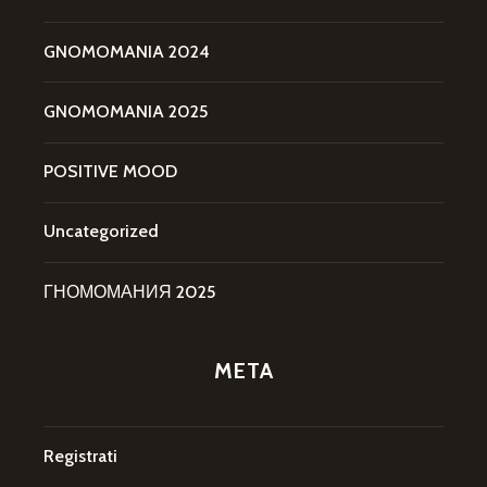
GNOMOMANIA 2024
GNOMOMANIA 2025
POSITIVE MOOD
Uncategorized
ГНОМОМАНИЯ 2025
META
Registrati