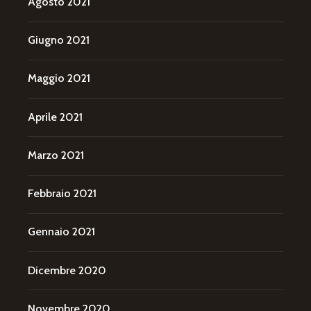
Agosto 2021
Giugno 2021
Maggio 2021
Aprile 2021
Marzo 2021
Febbraio 2021
Gennaio 2021
Dicembre 2020
Novembre 2020