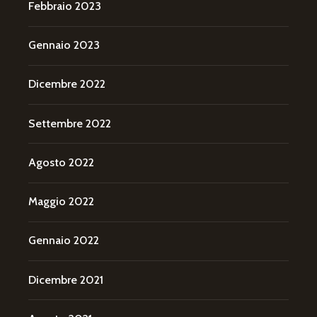
Febbraio 2023
Gennaio 2023
Dicembre 2022
Settembre 2022
Agosto 2022
Maggio 2022
Gennaio 2022
Dicembre 2021