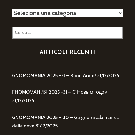
Categorie
Ricerca
per:
ARTICOLI RECENTI
GNOMOMANIA 2025 -31 – Buon Anno!
31/12/2025
ГНОМОМАНИЯ 2025 -31 – С Новым годом!
31/12/2025
GNOMOMANIA 2025 – 30 – Gli gnomi alla ricerca
della neve
31/12/2025