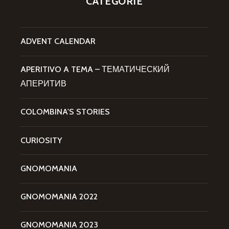
CATEGORIE
ADVENT CALENDAR
APERITIVO A TEMA – ТЕМАТИЧЕСКИЙ
АПЕРИТИВ
COLOMBINA'S STORIES
CURIOSITY
GNOMOMANIA
GNOMOMANIA 2022
GNOMOMANIA 2023