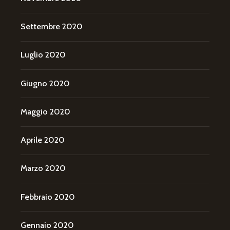
Settembre 2020
Luglio 2020
Giugno 2020
Maggio 2020
Aprile 2020
Marzo 2020
Febbraio 2020
Gennaio 2020