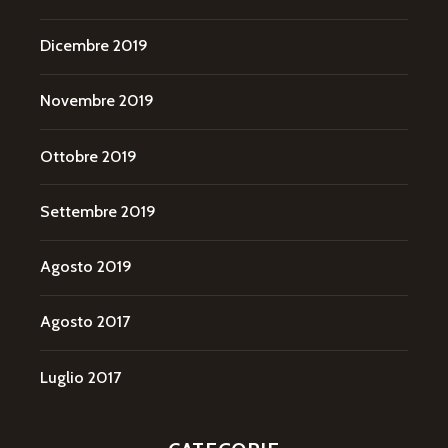
Dicembre 2019
Novembre 2019
Ottobre 2019
Settembre 2019
Agosto 2019
Agosto 2017
Luglio 2017