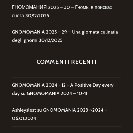
ГНОМОМАНИЯ 2025 – 30 – Гномы в поисках
снега
30/12/2025
GNOMOMANIA 2025 – 29 – Una giornata culinaria
degli gnomi
30/12/2025
COMMENTI RECENTI
GNOMOMANIA 2024 - 12 - A Positive Day every
day
su
GNOMOMANIA 2024 – 10-11
Ashleyslest
su
GNOMOMANIA 2023->2024 –
06.01.2024