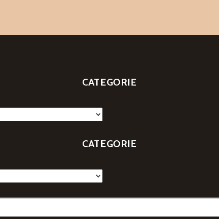
CATEGORIE
CATEGORIE