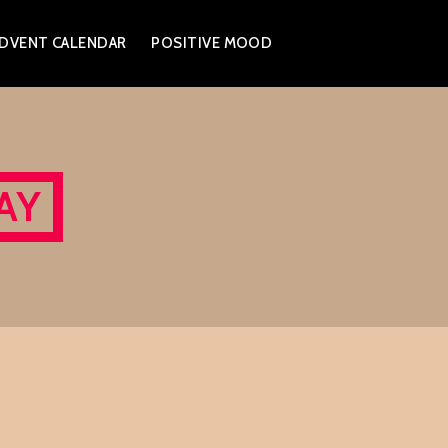
DVENT CALENDAR
POSITIVE MOOD
AY